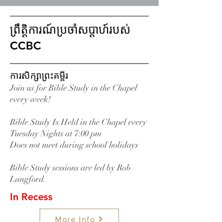
ព្រឹត្តិការណ៍ប្រចាំសប្តាហ៍របស់
CCBC
ការសិក្សាព្រះគម្ពីរ
Join us for Bible Study in the Chapel
every week!
Bible Study Is Held in the Chapel every
Tuesday Nights at 7:00 pm
Does not meet during school holidays
Bible Study sessions are led by
Rob
Langford
.
In Recess
More Info